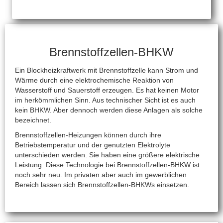
Brennstoffzellen-BHKW
Ein Blockheizkraftwerk mit Brennstoffzelle kann Strom und
Wärme durch eine elektrochemische Reaktion von
Wasserstoff und Sauerstoff erzeugen. Es hat keinen Motor
im herkömmlichen Sinn. Aus technischer Sicht ist es auch
kein BHKW. Aber dennoch werden diese Anlagen als solche
bezeichnet.
Brennstoffzellen-Heizungen können durch ihre
Betriebstemperatur und der genutzten Elektrolyte
unterschieden werden. Sie haben eine größere elektrische
Leistung. Diese Technologie bei Brennstoffzellen-BHKW ist
noch sehr neu. Im privaten aber auch im gewerblichen
Bereich lassen sich Brennstoffzellen-BHKWs einsetzen.