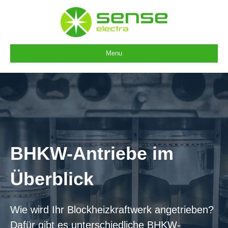
Menu
BHKW-Antriebe im
Überblick
Wie wird Ihr Blockheizkraftwerk angetrieben?
Dafür gibt es unterschiedliche BHKW-