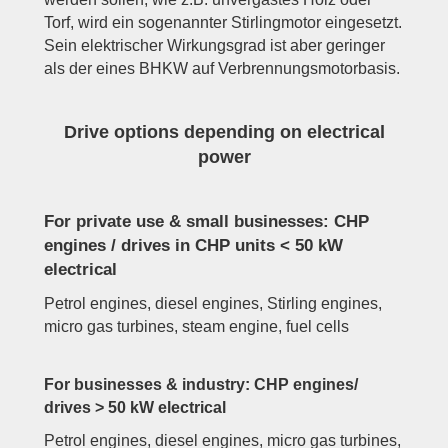
Torf, wird ein sogenannter Stirlingmotor eingesetzt.
Sein elektrischer Wirkungsgrad ist aber geringer
als der eines BHKW auf Verbrennungsmotorbasis.
Drive options depending on electrical
power
For private use & small businesses: CHP
engines / drives in CHP units < 50 kW
electrical
Petrol engines, diesel engines, Stirling engines,
micro gas turbines, steam engine, fuel cells
For businesses & industry: CHP engines/
drives > 50 kW electrical
Petrol engines, diesel engines, micro gas turbines,