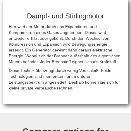
Dampf- und Stirlingmotor
Hier wird der Motor durch das Expandieren und
Komprimieren eines Gases angetrieben. Dieses wird
entweder erhitzt oder gekühlt. Durch den Wechsel von
Kompression und Expansion wird Bewegungsenergie
erzeugt. Ein Generator gewinnt dann daraus elektrische
Energie. Wobei sich der Brenner außerhalb des eigentlichen
Motors befindet. Jeder Brennstoff eignet sich als Kraftstoff.
Diese Technik überzeugt durch wenig Verschleiß. Beide
Technologien sind momentan nur im unteren
Leistungsspektrum angesiedelt. Deshalb können sie sich für
kleine private Verbräuche rechnen.