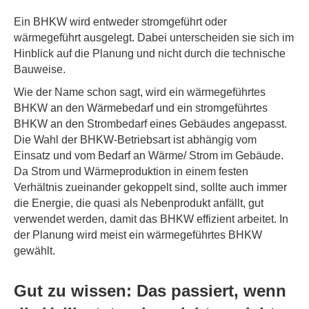
Ein BHKW wird entweder stromgeführt oder
wärmegeführt ausgelegt. Dabei unterscheiden sie sich im
Hinblick auf die Planung und nicht durch die technische
Bauweise.
Wie der Name schon sagt, wird ein wärmegeführtes
BHKW an den Wärmebedarf und ein stromgeführtes
BHKW an den Strombedarf eines Gebäudes angepasst.
Die Wahl der BHKW-Betriebsart ist abhängig vom
Einsatz und vom Bedarf an Wärme/ Strom im Gebäude.
Da Strom und Wärmeproduktion in einem festen
Verhältnis zueinander gekoppelt sind, sollte auch immer
die Energie, die quasi als Nebenprodukt anfällt, gut
verwendet werden, damit das BHKW effizient arbeitet. In
der Planung wird meist ein wärmegeführtes BHKW
gewählt.
Gut zu wissen: Das passiert, wenn