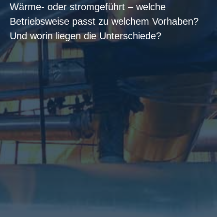
Wärme- oder stromgeführt – welche
Betriebsweise passt zu welchem Vorhaben?
Und worin liegen die Unterschiede?