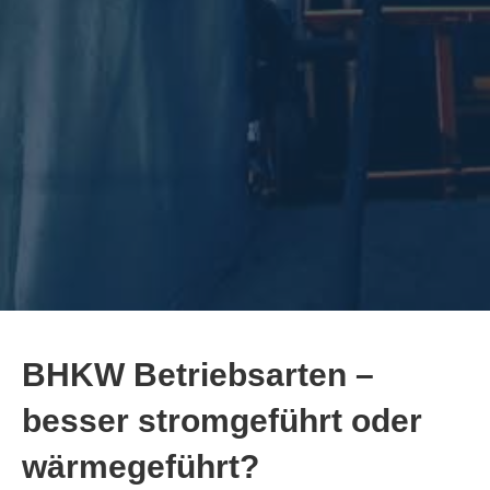
BHKW Betriebsarten –
besser stromgeführt oder
wärmegeführt?