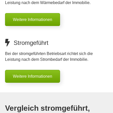
Leistung nach dem Wärmebedarf der Immobilie.
Weitere Informationen
Stromgeführt
Bei der stromgeführten Betriebsart richtet sich die
Leistung nach dem Strombedarf der Immobilie.
Weitere Informationen
Vergleich stromgeführt,