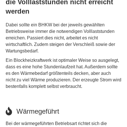
die Volllaststunden nicht erreicht
werden
Dabei sollte ein BHKW bei der jeweils gewählten
Betriebsweise immer die notwendigen Volllaststunden
erreichen. Passiert dies nicht, arbeitet es nicht
wirtschaftlich. Zudem steigen der Verschleiß sowie der
Wartungsbedarf.
Ein Blockheizkraftwerk ist optimaler Weise so ausgelegt,
dass es eine hohe Stundenlaufzeit hat. Außerdem sollte
es den Wärmebedarf größtenteils decken, aber auch
nicht zu viel Wärme produzieren. Der erzeugte Strom wird
bestenfalls komplett selbst verbraucht.
Wärmegeführt
Bei der wärmegeführten Betriebsart richtet sich die