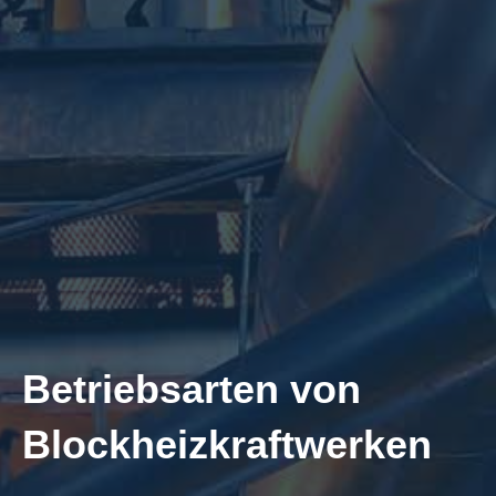
Betriebsarten von
Blockheizkraftwerken