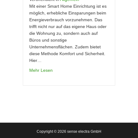
Mit einer Smart Home Einrichtung ist es
möglich, erhebliche Einsparungen beim
Energieverbrauch vorzunehmen. Das
trifft nicht nur auf das eigene Haus oder
die Wohnung zu, sondern auch auf
Büros und sonstige
Unternehmensflächen. Zudem bietet
diese Methode Komfort und Sicherheit.
Hier…
Mehr Lesen
Copyright ©
2026 sense electra GmbH