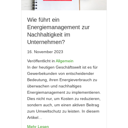
Wie führt ein
Energiemanagement zur
Nachhaltigkeit im
Unternehmen?
16. November 2023
Veröffentlicht in
Allgemein
In der heutigen Geschäftswelt ist es für
Gewerbekunden von entscheidender
Bedeutung, ihren Energieverbrauch zu
überwachen und nachhaltiges
Energiemanagement zu implementieren.
Dies nicht nur, um Kosten zu reduzieren,
sondern auch, um einen aktiven Beitrag
zum Umweltschutz zu leisten. In diesem
Artikel…
Mehr Lesen