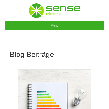
Menü
Blog Beiträge