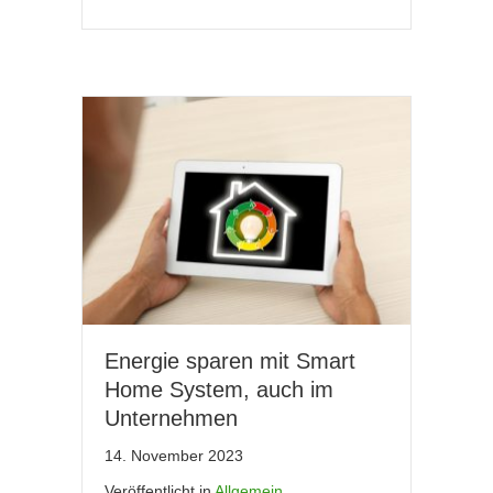
Energie sparen mit Smart
Home System, auch im
Unternehmen
14. November 2023
Veröffentlicht in
Allgemein