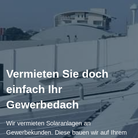
Vermieten Sie doch
einfach Ihr
Gewerbedach
Wir vermieten Solaranlagen an
Gewerbekunden. Diese bauen wir auf Ihrem