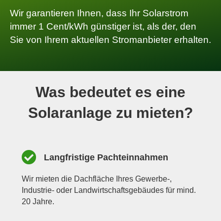
Wir garantieren Ihnen, dass Ihr Solarstrom
immer 1 Cent/kWh günstiger ist, als der, den
Sie von Ihrem aktuellen Stromanbieter erhalten.
Was bedeutet es eine
Solaranlage zu mieten?
Langfristige Pachteinnahmen
Wir mieten die Dachfläche Ihres Gewerbe-,
Industrie- oder Landwirtschaftsgebäudes für mind.
20 Jahre.