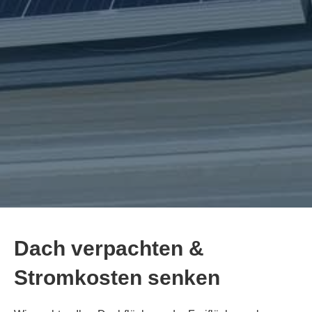
Dach verpachten &
Stromkosten senken