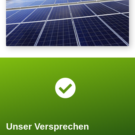
Unser Versprechen