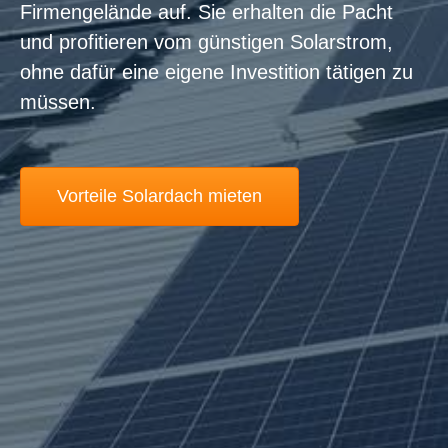
Firmengelände auf. Sie erhalten die Pacht
und profitieren vom günstigen Solarstrom,
ohne dafür eine eigene Investition tätigen zu
müssen.
Vorteile Solardach mieten