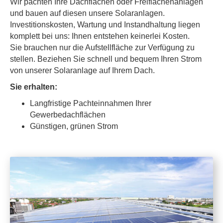
Wir pachten Ihre Dachflächen oder Freiflächenanlagen
und bauen auf diesen unsere Solaranlagen.
Investitionskosten, Wartung und Instandhaltung liegen
komplett bei uns: Ihnen entstehen keinerlei Kosten.
Sie brauchen nur die Aufstellfläche zur Verfügung zu
stellen. Beziehen Sie schnell und bequem Ihren Strom
von unserer Solaranlage auf Ihrem Dach.
Sie erhalten:
Langfristige Pachteinnahmen Ihrer
Gewerbedachflächen
Günstigen, grünen Strom