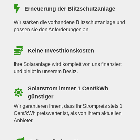
Erneuerung der Blitzschutzanlage
Wir stärken die vorhandene Blitzschutzanlage und
passen sie den Anforderungen an.
Keine Investitionskosten
Ihre Solaranlage wird komplett von uns finanziert
und bleibt in unserem Besitz.
Solarstrom immer 1 Cent/kWh
günstiger
Wir garantieren Ihnen, dass Ihr Strompreis stets 1
Cent/kWh preiswerter ist, als von Ihrem aktuellen
Anbieter.