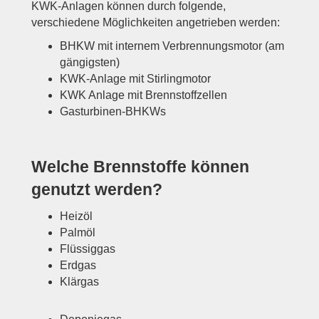
KWK-Anlagen können durch folgende,
verschiedene Möglichkeiten angetrieben werden:
BHKW mit internem Verbrennungsmotor (am
gängigsten)
KWK-Anlage mit Stirlingmotor
KWK Anlage mit Brennstoffzellen
Gasturbinen-BHKWs
Welche Brennstoffe können
genutzt werden?
Heizöl
Palmöl
Flüssiggas
Erdgas
Klärgas