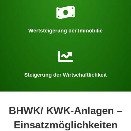
Wertsteigerung der Immobilie
Steigerung der Wirtschaftlichkeit
BHWK/ KWK-Anlagen –
Einsatzmöglichkeiten