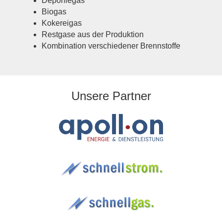
Deponiegas
Biogas
Kokereigas
Restgase aus der Produktion
Kombination verschiedener Brennstoffe
Unsere Partner