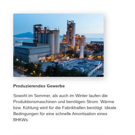
Produzierendes Gewerbe
Sowohl im Sommer, als auch im Winter laufen die
Produktionsmaschinen und benötigen Strom. Wärme
bzw. Kühlung wird für die Fabrikhallen benötigt. Ideale
Bedingungen für eine schnelle Amortisation eines
BHKWs.