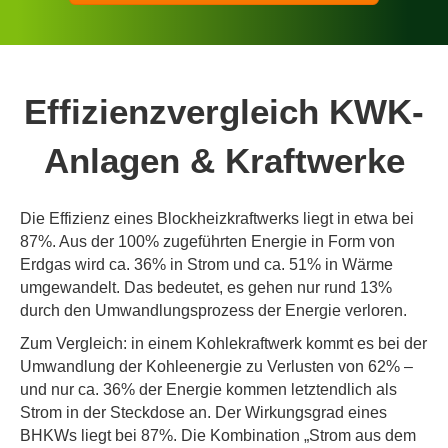
Effizienzvergleich KWK-
Anlagen & Kraftwerke
Die Effizienz eines Blockheizkraftwerks liegt in etwa bei
87%. Aus der 100% zugeführten Energie in Form von
Erdgas wird ca. 36% in Strom und ca. 51% in Wärme
umgewandelt. Das bedeutet, es gehen nur rund 13%
durch den Umwandlungsprozess der Energie verloren.
Zum Vergleich: in einem Kohlekraftwerk kommt es bei der
Umwandlung der Kohleenergie zu Verlusten von 62% –
und nur ca. 36% der Energie kommen letztendlich als
Strom in der Steckdose an. Der Wirkungsgrad eines
BHKWs liegt bei 87%. Die Kombination „Strom aus dem