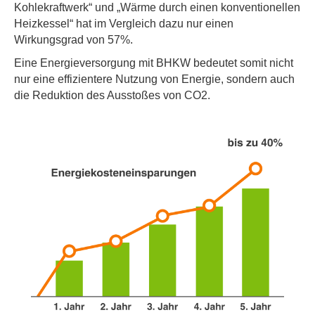
Kohlekraftwerk“ und „Wärme durch einen konventionellen
Heizkessel“ hat im Vergleich dazu nur einen
Wirkungsgrad von 57%.
Eine Energieversorgung mit BHKW bedeutet somit nicht
nur eine effizientere Nutzung von Energie, sondern auch
die Reduktion des Ausstoßes von CO2.