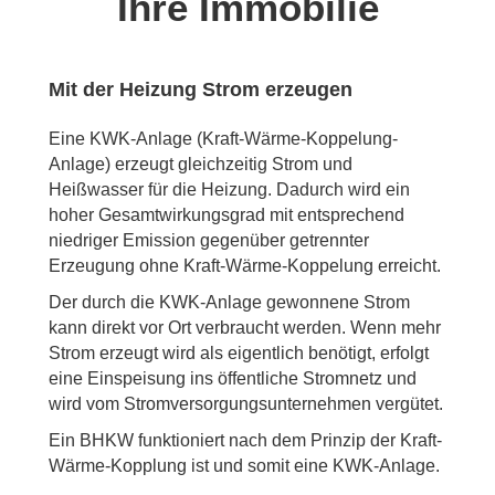
Ihre Immobilie
Mit der Heizung Strom erzeugen
Eine KWK-Anlage (Kraft-Wärme-Koppelung-
Anlage) erzeugt gleichzeitig Strom und
Heißwasser für die Heizung. Dadurch wird ein
hoher Gesamtwirkungsgrad mit entsprechend
niedriger Emission gegenüber getrennter
Erzeugung ohne Kraft-Wärme-Koppelung erreicht.
Der durch die KWK-Anlage gewonnene Strom
kann direkt vor Ort verbraucht werden. Wenn mehr
Strom erzeugt wird als eigentlich benötigt, erfolgt
eine Einspeisung ins öffentliche Stromnetz und
wird vom Stromversorgungsunternehmen vergütet.
Ein BHKW funktioniert nach dem Prinzip der Kraft-
Wärme-Kopplung ist und somit eine KWK-Anlage.