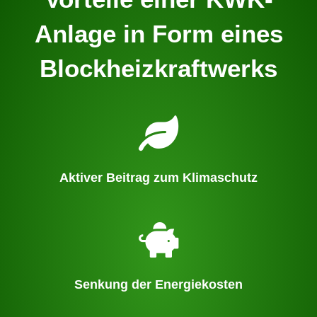
Anlage in Form eines
Blockheizkraftwerks
Aktiver Beitrag zum Klimaschutz
Senkung der Energiekosten