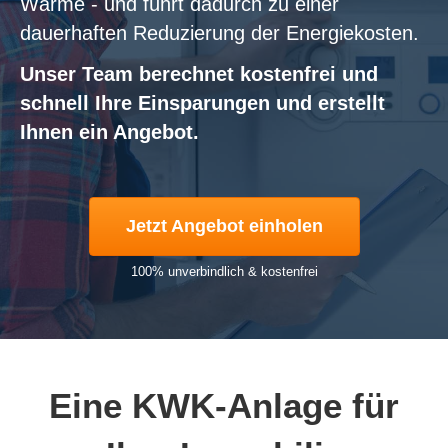
Wärme - und führt dadurch zu einer
dauerhaften Reduzierung der Energiekosten.
Unser Team berechnet kostenfrei und
schnell Ihre Einsparungen und erstellt
Ihnen ein Angebot.
Jetzt Angebot einholen
100% unverbindlich & kostenfrei
Eine KWK-Anlage für