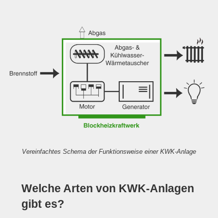
Vereinfachtes Schema der Funktionsweise einer KWK-Anlage
Welche Arten von KWK-Anlagen
gibt es?