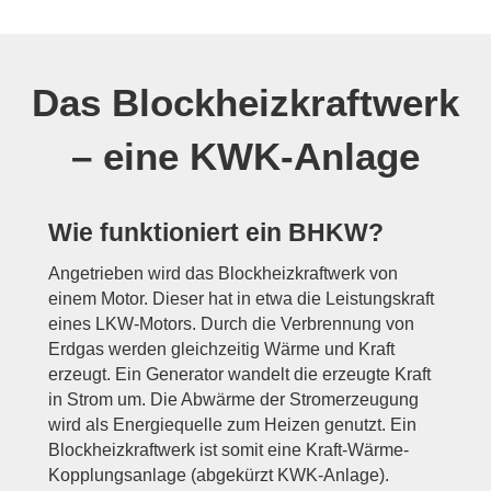
Das Blockheizkraftwerk
– eine KWK-Anlage
Wie funktioniert ein BHKW?
Angetrieben wird das Blockheizkraftwerk von
einem Motor. Dieser hat in etwa die Leistungskraft
eines LKW-Motors. Durch die Verbrennung von
Erdgas werden gleichzeitig Wärme und Kraft
erzeugt. Ein Generator wandelt die erzeugte Kraft
in Strom um. Die Abwärme der Stromerzeugung
wird als Energiequelle zum Heizen genutzt. Ein
Blockheizkraftwerk ist somit eine Kraft-Wärme-
Kopplungsanlage (abgekürzt KWK-Anlage).