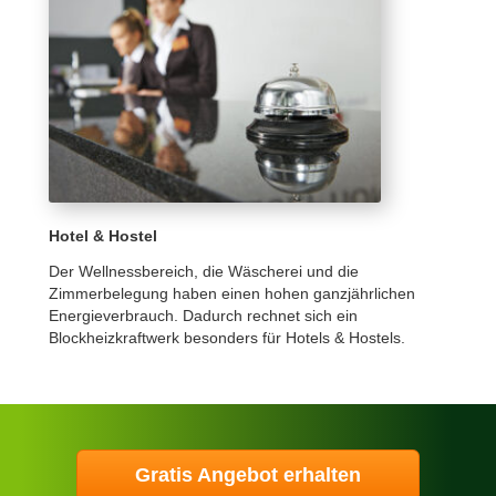
Hotel & Hostel
Der Wellnessbereich, die Wäscherei und die
Zimmerbelegung haben einen hohen ganzjährlichen
Energieverbrauch. Dadurch rechnet sich ein
Blockheizkraftwerk besonders für Hotels & Hostels.
Gratis Angebot erhalten