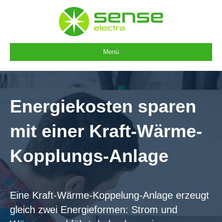
Menü
Energiekosten sparen
mit einer Kraft-Wärme-
Kopplungs-Anlage
Eine Kraft-Wärme-Koppelung-Anlage erzeugt
gleich zwei Energieformen: Strom und