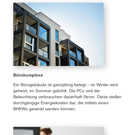
Bürokomplexe
Ein Bürogebäude ist ganzjährig belegt – im Winter wird
geheizt, im Sommer gekühlt. Die PCs und die
Beleuchtung verbrauchen dauerhaft Strom. Diese stellen
durchgängige Energiekosten dar, die mittels eines
BHKWs gesenkt werden können.