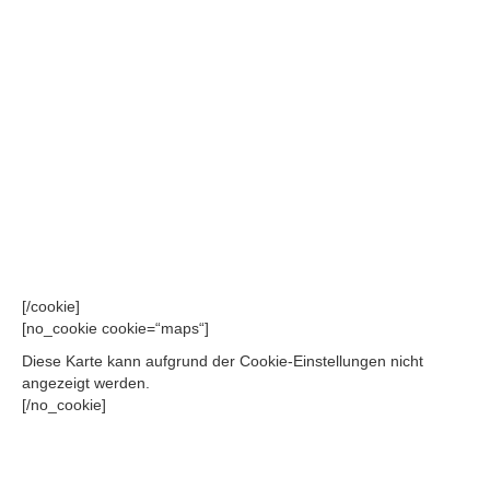
[/cookie]
[no_cookie cookie=“maps“]
Diese Karte kann aufgrund der Cookie-Einstellungen nicht
angezeigt werden.
[/no_cookie]